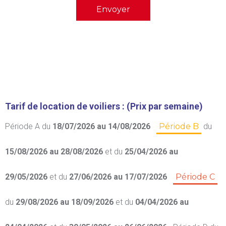
Tarif de location de voiliers : (Prix par semaine)
Période A
du
18/07/2026 au 14/08/2026
Période B
du
15/08/2026 au 28/08/2026
et du
25/04/2026 au
29/05/2026
et du
27/06/2026 au 17/07/2026
Période C
du
29/08/2026 au 18/09/2026
et du
04/04/2026 au