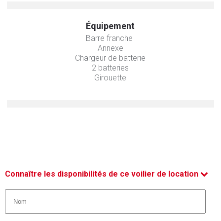
Équipement
Barre franche
Annexe
Chargeur de batterie
2 batteries
Girouette
Connaître les disponibilités de ce voilier de location
Nom *
*