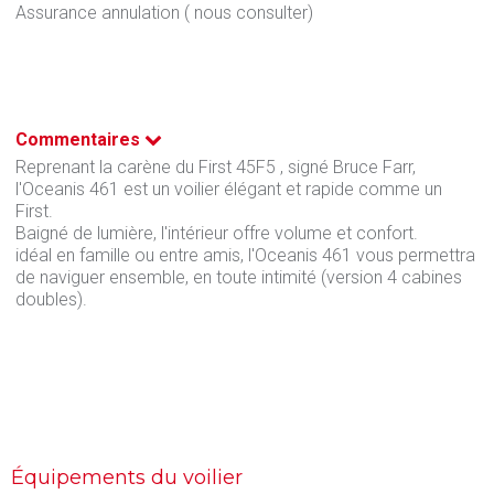
Assurance annulation ( nous consulter)
Commentaires
Reprenant la carène du First 45F5 , signé Bruce Farr,
l'Oceanis 461 est un voilier élégant et rapide comme un
First.
Baigné de lumière, l'intérieur offre volume et confort.
idéal en famille ou entre amis, l'Oceanis 461 vous permettra
de naviguer ensemble, en toute intimité (version 4 cabines
doubles).
Équipements du voilier