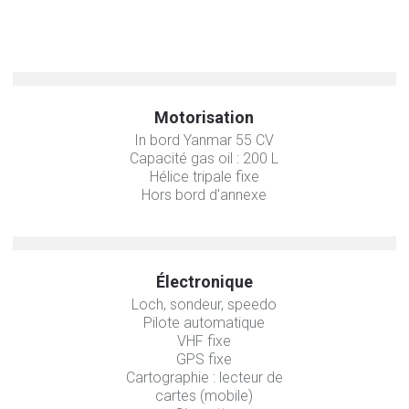
Motorisation
In bord Yanmar 55 CV
Capacité gas oil : 200 L
Hélice tripale fixe
Hors bord d'annexe
Électronique
Loch, sondeur, speedo
Pilote automatique
VHF fixe
GPS fixe
Cartographie : lecteur de
cartes (mobile)