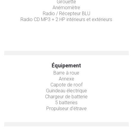
Girouette
Anémomètre
Radio / Récepteur BLU
Radio CD MP3 + 2 HP intérieurs et extérieurs
Équipement
Barre à roue
Annexe
Capote de roof
Guindeau électrique
Chargeur de batterie
5 batteries
Propulseur d'étrave