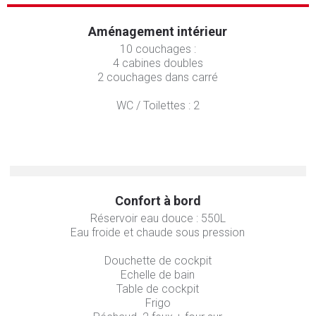
Aménagement intérieur
10 couchages :
4 cabines doubles
2 couchages dans carré
WC / Toilettes : 2
Confort à bord
Réservoir eau douce : 550L
Eau froide et chaude sous pression
Douchette de cockpit
Echelle de bain
Table de cockpit
Frigo