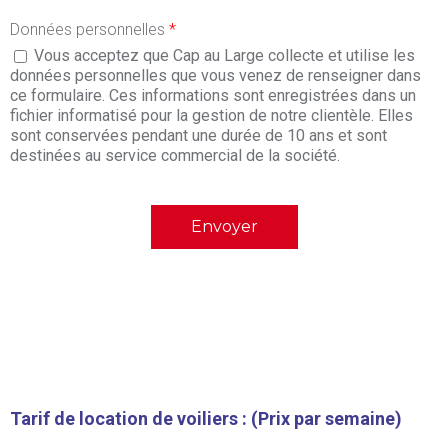
Données personnelles
*
Vous acceptez que Cap au Large collecte et utilise les
données personnelles que vous venez de renseigner dans
ce formulaire. Ces informations sont enregistrées dans un
fichier informatisé pour la gestion de notre clientèle. Elles
sont conservées pendant une durée de 10 ans et sont
destinées au service commercial de la société.
Tarif de location de voiliers : (Prix par semaine)