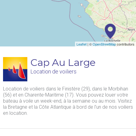
Leaflet
| ©
OpenStreetMap
contributors
Cap Au Large
Location de voiliers
Location de voiliers dans le Finistère (29), dans le Morbihan
(56) et en Charente-Maritime (17). Vous pouvez louer votre
bateau à voile un week-end, à la semaine ou au mois. Visitez
la Bretagne et la Côte Atlantique à bord de l’un de nos voiliers
en location.