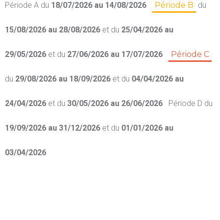
Période A
du
18/07/2026 au 14/08/2026
Période B
du
15/08/2026 au 28/08/2026
et du
25/04/2026 au
29/05/2026
et du
27/06/2026 au 17/07/2026
Période C
du
29/08/2026 au 18/09/2026
et du
04/04/2026 au
24/04/2026
et du
30/05/2026 au 26/06/2026
Période D
du
19/09/2026 au 31/12/2026
et du
01/01/2026 au
03/04/2026