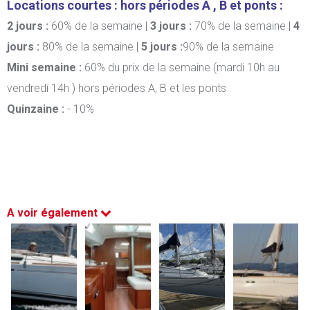
Locations courtes : hors périodes A , B et ponts :
2 jours :
60% de la semaine |
3 jours :
70% de la semaine |
4
jours :
80% de la semaine |
5 jours :
90% de la semaine
Mini semaine :
60% du prix de la semaine (mardi 10h au
vendredi 14h ) hors périodes A, B et les ponts
Quinzaine :
- 10%
A voir également