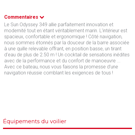
Commentaires
Le Sun Odyssey 349 allie parfaitement innovation et
modernité tout en étant véritablement marin. L'intérieur est
spacieux, confortable et ergonomique ! Côté navigation,
nous sommes étonnés par la douceur de la barre associée
à une quille relevable offrant, en position basse, un tirant
d'eau de plus de 2.50 m ! Un cocktail de sensations inédites
avec de la performance et du confort de manoeuvre ...
Avec ce bateau, nous vous faisons la promesse d'une
navigation réussie comblant les exigences de tous !
Équipements du voilier