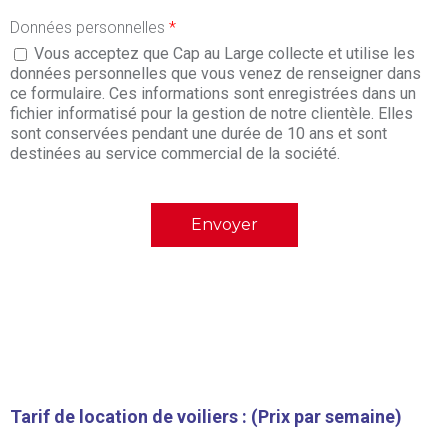
Données personnelles
*
Vous acceptez que Cap au Large collecte et utilise les
données personnelles que vous venez de renseigner dans
ce formulaire. Ces informations sont enregistrées dans un
fichier informatisé pour la gestion de notre clientèle. Elles
sont conservées pendant une durée de 10 ans et sont
destinées au service commercial de la société.
Tarif de location de voiliers : (Prix par semaine)