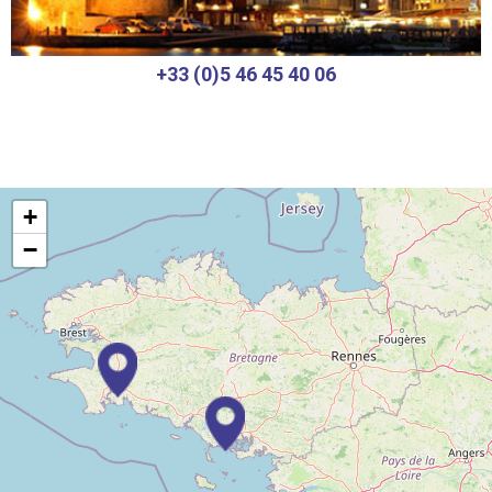
+33 (0)5 46 45 40 06
+
−