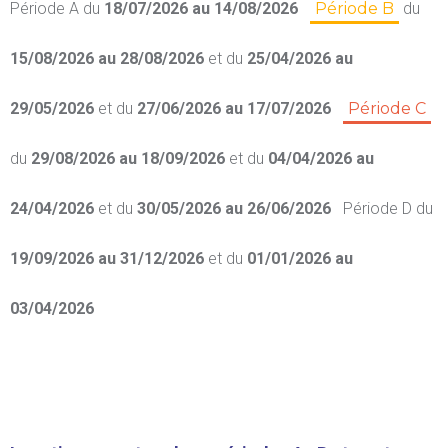
Période A
du
18/07/2026 au 14/08/2026
Période B
du
15/08/2026 au 28/08/2026
et du
25/04/2026 au
29/05/2026
et du
27/06/2026 au 17/07/2026
Période C
du
29/08/2026 au 18/09/2026
et du
04/04/2026 au
24/04/2026
et du
30/05/2026 au 26/06/2026
Période D
du
19/09/2026 au 31/12/2026
et du
01/01/2026 au
03/04/2026