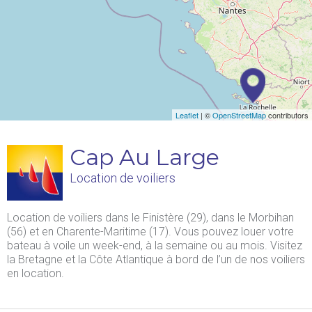
Leaflet
| ©
OpenStreetMap
contributors
Cap Au Large
Location de voiliers
Location de voiliers dans le Finistère (29), dans le Morbihan
(56) et en Charente-Maritime (17). Vous pouvez louer votre
bateau à voile un week-end, à la semaine ou au mois. Visitez
la Bretagne et la Côte Atlantique à bord de l’un de nos voiliers
en location.