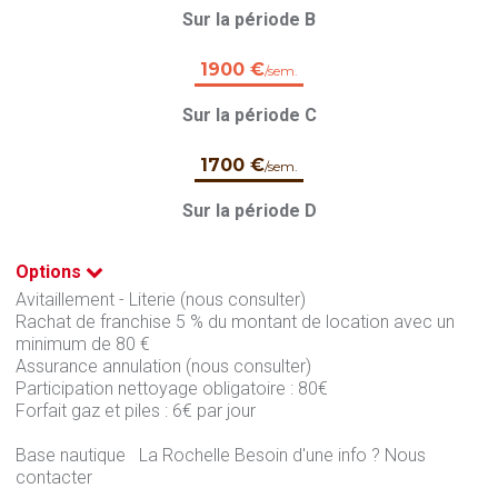
Sur la période B
1900 €
/sem.
Sur la période C
1700 €
/sem.
Sur la période D
Options
Avitaillement - Literie (nous consulter)
Rachat de franchise 5 % du montant de location avec un
minimum de 80 €
Assurance annulation (nous consulter)
Participation nettoyage obligatoire : 80€
Forfait gaz et piles : 6€ par jour
Base nautique La Rochelle Besoin d'une info ? Nous
contacter