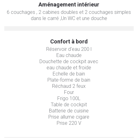
Aménagement intérieur
6 couchages , 2 cabines doubles et 2 couchages simples
dans le carré ,Un WC et une douche
Confort à bord
Réservoir d'eau 200 l
Eau chaude
Douchette de cockpit avec
eau chaude et froide
Echelle de bain
Plate-forme de bain
Réchaud 2 feux
Four
Frigo 100L
Table de cockpit
Batterie de cuisine
Prise allume cigare
Prise 220 V