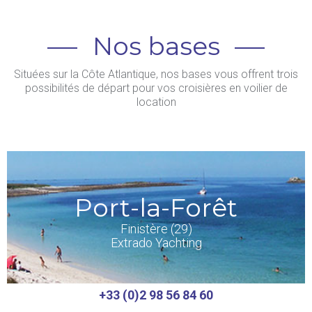
Nos bases
Situées sur la Côte Atlantique, nos bases vous offrent trois
possibilités de départ pour vos croisières en voilier de
location
Port-la-Forêt
Finistère (29)
Extrado Yachting
+33 (0)2 98 56 84 60