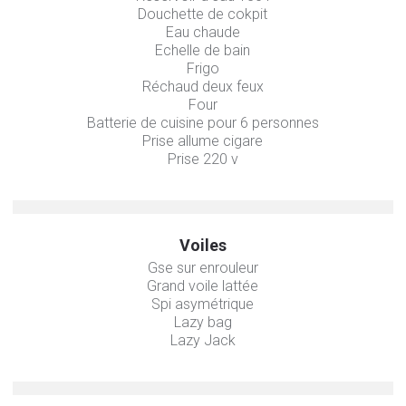
Douchette de cokpit
Eau chaude
Echelle de bain
Frigo
Réchaud deux feux
Four
Batterie de cuisine pour 6 personnes
Prise allume cigare
Prise 220 v
Voiles
Gse sur enrouleur
Grand voile lattée
Spi asymétrique
Lazy bag
Lazy Jack