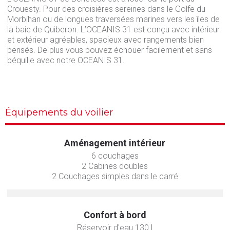
Crouesty. Pour des croisières sereines dans le Golfe du
Morbihan ou de longues traversées marines vers les îles de
la baie de Quiberon. L’OCEANIS 31 est conçu avec intérieur
et extérieur agréables, spacieux avec rangements bien
pensés. De plus vous pouvez échouer facilement et sans
béquille avec notre OCEANIS 31.
Équipements du voilier
Aménagement intérieur
6 couchages
2 Cabines doubles
2 Couchages simples dans le carré
Confort à bord
Réservoir d'eau 130 l