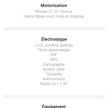
Motorisation
Moteur 21 CV Yanmar
Helice tripale avec mise en drapeau
Électronique
Loch, sondeur, speedo
Pilote automatique
VHF
GPS
Cartographie
lecteur carte
Girouette
Anémometre
Radio cd + 2 HP
Équipement