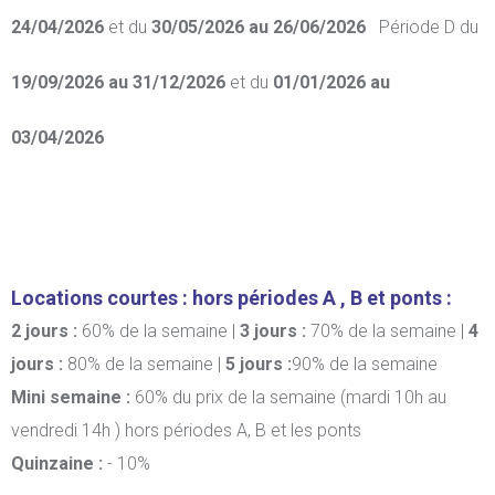
24/04/2026
et du
30/05/2026 au 26/06/2026
Période D
du
19/09/2026 au 31/12/2026
et du
01/01/2026 au
03/04/2026
Locations courtes : hors périodes A , B et ponts :
2 jours :
60% de la semaine |
3 jours :
70% de la semaine |
4
jours :
80% de la semaine |
5 jours :
90% de la semaine
Mini semaine :
60% du prix de la semaine (mardi 10h au
vendredi 14h ) hors périodes A, B et les ponts
Quinzaine :
- 10%