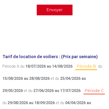
Tarif de location de voiliers : (Prix par semaine)
Période A
du
18/07/2026 au 14/08/2026
Période B
du
15/08/2026 au 28/08/2026
et du
25/04/2026 au
29/05/2026
et du
27/06/2026 au 17/07/2026
Période C
du
29/08/2026 au 18/09/2026
et du
04/04/2026 au