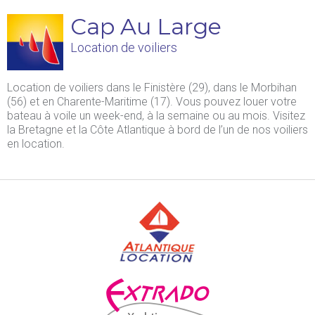
Cap Au Large
Location de voiliers
Location de voiliers dans le Finistère (29), dans le Morbihan
(56) et en Charente-Maritime (17). Vous pouvez louer votre
bateau à voile un week-end, à la semaine ou au mois. Visitez
la Bretagne et la Côte Atlantique à bord de l’un de nos voiliers
en location.