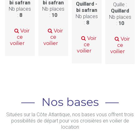
bi safran
bi safran
Quillard -
Quille :
Nb places
Nb places
bi safran
Quillard
:
8
:
10
Nb places
Nb places
:
8
:
10
Voir
Voir
ce
ce
Voir
Voir
voilier
voilier
ce
ce
voilier
voilier
Nos bases
Situées sur la Côte Atlantique, nos bases vous offrent trois
possibilités de départ pour vos croisières en voilier de
location