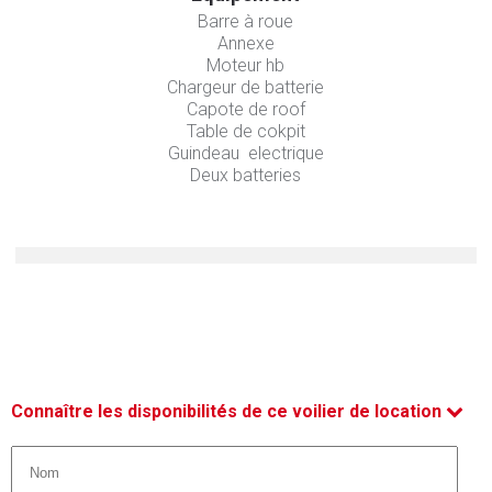
Barre à roue
Annexe
Moteur hb
Chargeur de batterie
Capote de roof
Table de cokpit
Guindeau electrique
Deux batteries
Connaître les disponibilités de ce voilier de location
Nom *
*