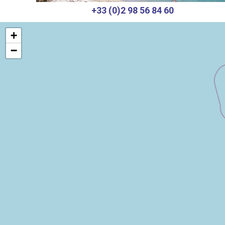
+33 (0)2 98 56 84 60
+
−