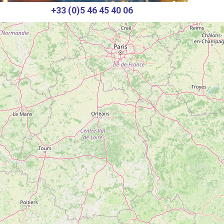
+33 (0)5 46 45 40 06