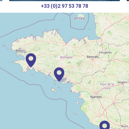
+33 (0)2 97 53 78 78