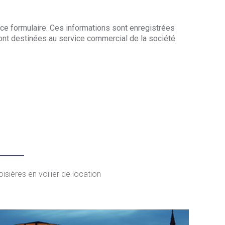
ce formulaire. Ces informations sont enregistrées
sont destinées au service commercial de la société.
isières en voilier de location