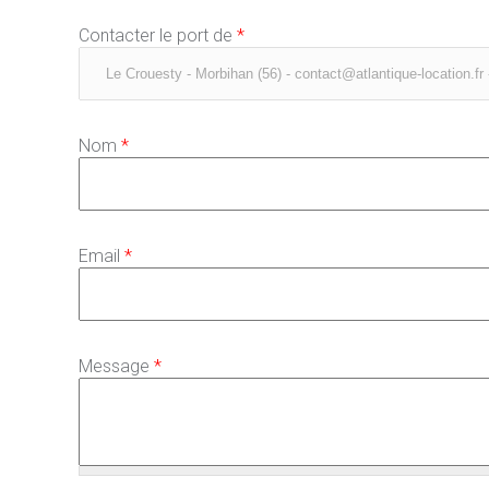
Contacter le port de
*
Nom
*
Email
*
Message
*