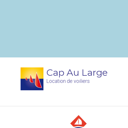
Cap Au Large
Location de voiliers