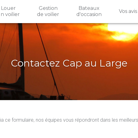
Louer
Gestion
Bateaux
Vos avis
n voilier
de voilier
d'occasion
Contactez Cap au Large
 ce formulaire, nos équipes vous répondront dans les meilleurs 