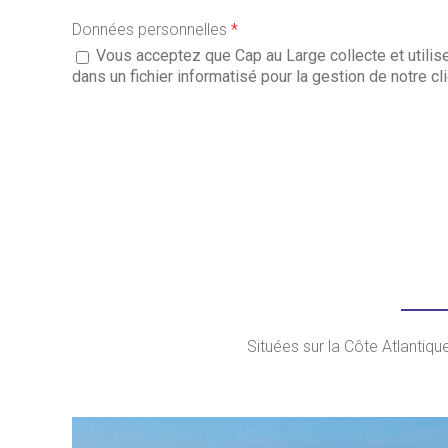
Données personnelles
*
Vous acceptez que Cap au Large collecte et utili
dans un fichier informatisé pour la gestion de notre 
Situées sur la Côte Atlantiqu