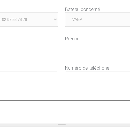
Bateau concerné
Prénom
Numéro de téléphone