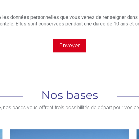
se les données personnelles que vous venez de renseigner dans 
clientèle. Elles sont conservées pendant une durée de 10 ans et 
Nos bases
e, nos bases vous offrent trois possibilités de départ pour vos cro